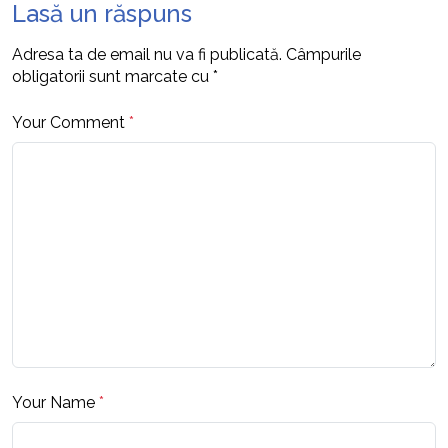
Lasă un răspuns
Adresa ta de email nu va fi publicată.
Câmpurile
obligatorii sunt marcate cu
*
Your Comment
*
Your Name
*