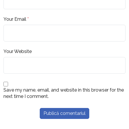
Your Email
*
Your Website
Save my name, email, and website in this browser for the
next time I comment.