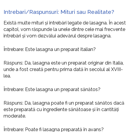
Intrebari/Raspunsuri: Mituri sau Realitate?
Există multe mituri și întrebări legate de lasagna. În acest
capitol, vom răspunde la unele dintre cele mai frecvente
întrebări și vom dezvălui adevărul despre lasagna.
Întrebare: Este lasagna un preparat italian?
Răspuns: Da, lasagna este un preparat originar din Italia,
unde a fost creată pentru prima dată în secolul al XVIII-
lea.
Întrebare: Este lasagna un preparat sănătos?
Răspuns: Da, lasagna poate fi un preparat sănătos dacă
este preparată cu ingrediente sănătoase și în cantități
moderate.
Întrebare: Poate fi lasagna preparată în avans?