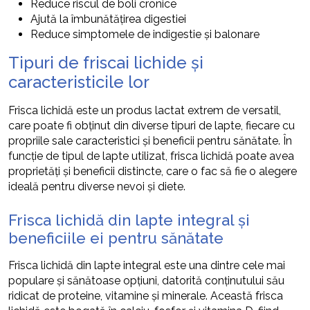
Reduce riscul de boli cronice
Ajută la îmbunătățirea digestiei
Reduce simptomele de indigestie și balonare
Tipuri de friscai lichide și
caracteristicile lor
Frisca lichidă este un produs lactat extrem de versatil,
care poate fi obținut din diverse tipuri de lapte, fiecare cu
propriile sale caracteristici și beneficii pentru sănătate. În
funcție de tipul de lapte utilizat, frisca lichidă poate avea
proprietăți și beneficii distincte, care o fac să fie o alegere
ideală pentru diverse nevoi și diete.
Frisca lichidă din lapte integral și
beneficiile ei pentru sănătate
Frisca lichidă din lapte integral este una dintre cele mai
populare și sănătoase opțiuni, datorită conținutului său
ridicat de proteine, vitamine și minerale. Această frisca