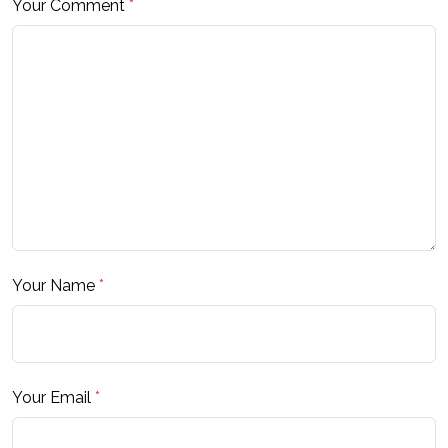
Your Comment
*
Your Name
*
Your Email
*