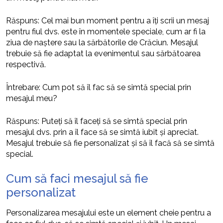
Răspuns: Cel mai bun moment pentru a îți scrii un mesaj
pentru fiul dvs. este în momentele speciale, cum ar fi la
ziua de naștere sau la sărbătorile de Crăciun. Mesajul
trebuie să fie adaptat la evenimentul sau sărbătoarea
respectivă.
Întrebare: Cum pot să îl fac să se simtă special prin
mesajul meu?
Răspuns: Puteți să îl faceți să se simtă special prin
mesajul dvs. prin a îl face să se simtă iubit și apreciat.
Mesajul trebuie să fie personalizat și să îl facă să se simtă
special.
Cum să faci mesajul să fie
personalizat
Personalizarea mesajului este un element cheie pentru a