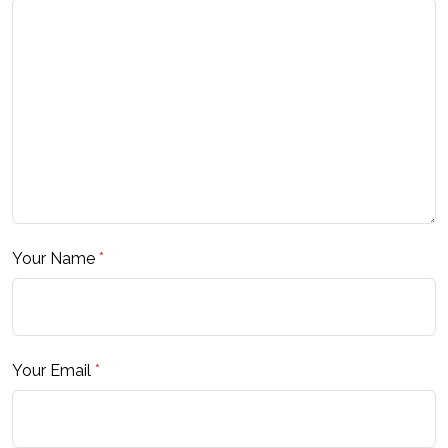
Your Name
*
Your Email
*