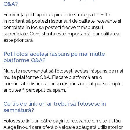
Q&A?
Frecvența participării depinde de strategia ta. Este
important să postezi răspunsuri de calitate, relevante și
complete, în loc să postezi frecvent răspunsuri
superficiale. Consistenta este importantă, dar calitatea
este prioritară.
Pot folosi același răspuns pe mai multe
platforme Q&A?
Nu este recomandat să folosești același răspuns pe mai
multe platforme Q&A. Fiecare platformă are o
comunitate distinctă, iar un răspuns copiat pur și simplu
ar putea fi perceput ca spam.
Ce tip de link-uri ar trebui să folosesc în
semnătură?
Folosește link-uri către paginile relevante din site-ul tău.
Alege link-uri care oferă o valoare adăugată utilizatorilor