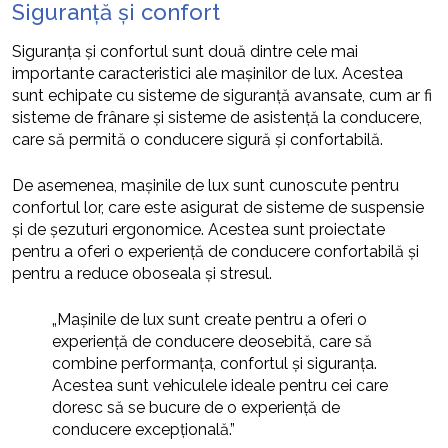
Siguranță și confort
Siguranța și confortul sunt două dintre cele mai
importante caracteristici ale mașinilor de lux. Acestea
sunt echipate cu sisteme de siguranță avansate, cum ar fi
sisteme de frânare și sisteme de asistență la conducere,
care să permită o conducere sigură și confortabilă.
De asemenea, mașinile de lux sunt cunoscute pentru
confortul lor, care este asigurat de sisteme de suspensie
și de șezuturi ergonomice. Acestea sunt proiectate
pentru a oferi o experiență de conducere confortabilă și
pentru a reduce oboseala și stresul.
„Mașinile de lux sunt create pentru a oferi o
experiență de conducere deosebită, care să
combine performanța, confortul și siguranța.
Acestea sunt vehiculele ideale pentru cei care
doresc să se bucure de o experiență de
conducere excepțională.”