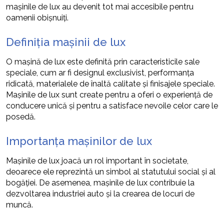
mașinile de lux au devenit tot mai accesibile pentru
oamenii obișnuiți.
Definiția mașinii de lux
O mașină de lux este definită prin caracteristicile sale
speciale, cum ar fi designul exclusivist, performanța
ridicată, materialele de înaltă calitate și finisajele speciale.
Mașinile de lux sunt create pentru a oferi o experiență de
conducere unică și pentru a satisface nevoile celor care le
posedă.
Importanța mașinilor de lux
Mașinile de lux joacă un rol important în societate,
deoarece ele reprezintă un simbol al statutului social și al
bogăției. De asemenea, mașinile de lux contribuie la
dezvoltarea industriei auto și la crearea de locuri de
muncă.