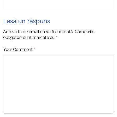
Lasă un răspuns
Adresa ta de email nu va fi publicată.
Câmpurile
obligatorii sunt marcate cu
*
Your Comment
*