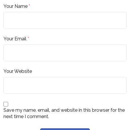
Your Name
*
Your Email
*
Your Website
Save my name, email, and website in this browser for the
next time I comment.