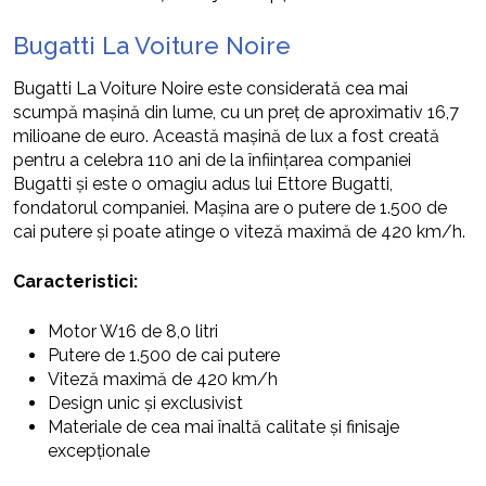
Bugatti La Voiture Noire
Bugatti La Voiture Noire este considerată cea mai
scumpă mașină din lume, cu un preț de aproximativ 16,7
milioane de euro. Această mașină de lux a fost creată
pentru a celebra 110 ani de la înființarea companiei
Bugatti și este o omagiu adus lui Ettore Bugatti,
fondatorul companiei. Mașina are o putere de 1.500 de
cai putere și poate atinge o viteză maximă de 420 km/h.
Caracteristici:
Motor W16 de 8,0 litri
Putere de 1.500 de cai putere
Viteză maximă de 420 km/h
Design unic și exclusivist
Materiale de cea mai înaltă calitate și finisaje
excepționale