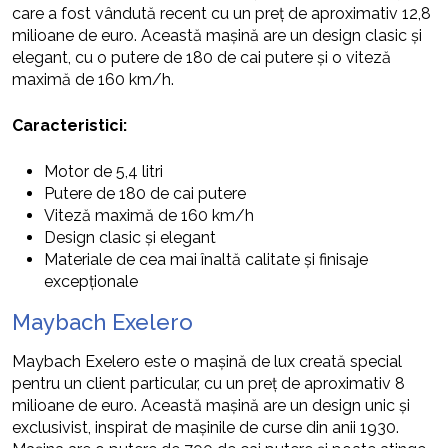
care a fost vândută recent cu un preț de aproximativ 12,8
milioane de euro. Această mașină are un design clasic și
elegant, cu o putere de 180 de cai putere și o viteză
maximă de 160 km/h.
Caracteristici:
Motor de 5,4 litri
Putere de 180 de cai putere
Viteză maximă de 160 km/h
Design clasic și elegant
Materiale de cea mai înaltă calitate și finisaje
excepționale
Maybach Exelero
Maybach Exelero este o mașină de lux creată special
pentru un client particular, cu un preț de aproximativ 8
milioane de euro. Această mașină are un design unic și
exclusivist, inspirat de mașinile de curse din anii 1930.