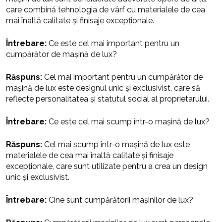
care combină tehnologia de vârf cu materialele de cea
mai înaltă calitate și finisaje excepționale.
Întrebare:
Ce este cel mai important pentru un
cumpărător de mașină de lux?
Răspuns:
Cel mai important pentru un cumpărător de
mașină de lux este designul unic și exclusivist, care să
reflecte personalitatea și statutul social al proprietarului.
Întrebare:
Ce este cel mai scump într-o mașină de lux?
Răspuns:
Cel mai scump într-o mașină de lux este
materialele de cea mai înaltă calitate și finisaje
excepționale, care sunt utilizate pentru a crea un design
unic și exclusivist.
Întrebare:
Cine sunt cumpărătorii mașinilor de lux?