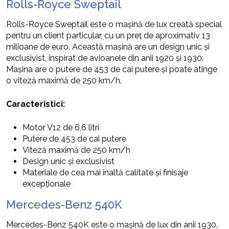
Rolls-Royce Sweptail
Rolls-Royce Sweptail este o mașină de lux creată special
pentru un client particular, cu un preț de aproximativ 13
milioane de euro. Această mașină are un design unic și
exclusivist, inspirat de avioanele din anii 1920 și 1930.
Mașina are o putere de 453 de cai putere și poate atinge
o viteză maximă de 250 km/h.
Caracteristici:
Motor V12 de 6,6 litri
Putere de 453 de cai putere
Viteză maximă de 250 km/h
Design unic și exclusivist
Materiale de cea mai înaltă calitate și finisaje
excepționale
Mercedes-Benz 540K
Mercedes-Benz 540K este o mașină de lux din anii 1930,