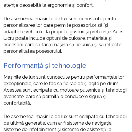
atenție deosebită la ergonomie și confort.
De asemenea, mașinile de lux sunt cunoscute pentru
personalizarea lor, care permite posesorilor să își
adapteze vehiculul la propriile gusturi și preferințe. Acest
lucru poate include opțiuni de culoare, materiale și
accesorii, care să facă mașina să fie unică și să reflecte
personalitatea posesorului.
Performanță și tehnologie
Mașinile de lux sunt cunoscute pentru performanțele lor
excepționale, care le fac să fie rapide și agile pe drum.
Acestea sunt echipate cu motoare puternice și tehnologii
avansate, care să permită o conducere sigură și
confortabilă.
De asemenea, mașinile de lux sunt echipate cu tehnologii
de ultimă generație, cum ar fi sisteme de navigație,
sisteme de infotainment și sisteme de asistență la