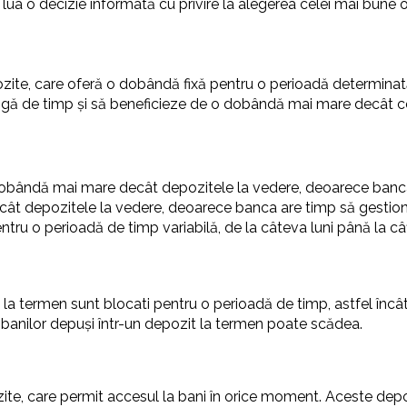
ți lua o decizie informată cu privire la alegerea celei mai bun
zite, care oferă o dobândă fixă pentru o perioadă determinat
gă de timp și să beneficieze de o dobândă mai mare decât cea
obândă mai mare decât depozitele la vedere, deoarece banca a
cât depozitele la vedere, deoarece banca are timp să gestioneze
ntru o perioadă de timp variabilă, de la câteva luni până la câț
t la termen sunt blocati pentru o perioadă de timp, astfel încât 
ea banilor depuși într-un depozit la termen poate scădea.
ozite, care permit accesul la bani în orice moment. Aceste de