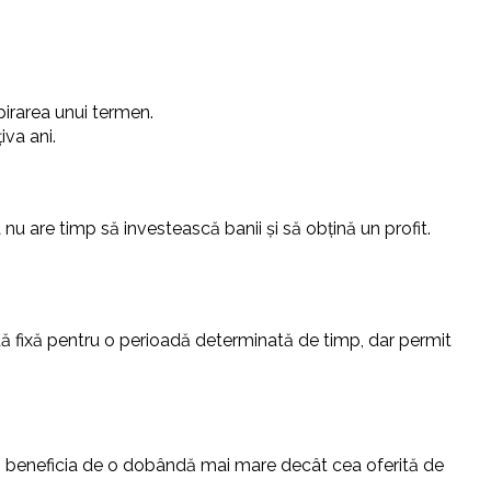
xpirarea unui termen.
iva ani.
 are timp să investească banii și să obțină un profit.
ă fixă pentru o perioadă determinată de timp, dar permit
ți beneficia de o dobândă mai mare decât cea oferită de