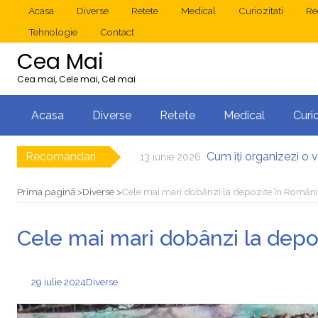
Acasa
Diverse
Retete
Medical
Curiozitati
Re
Tehnologie
Contact
Cea Mai
Cea mai, Cele mai, Cel mai
Acasa
Diverse
Retete
Medical
Curio
Recomandari
Cum îți organizezi o 
13 iunie 2026
Operație cancer colon
10 mai 2026
Multisite WordP
17 decembrie 2025
Prima pagină
Diverse
Cele mai mari dobânzi la depozite în Român
2025: cum eviți c
1 decembrie 2025
Cum îți revii după
15 noiembrie 2025
Cele mai mari dobânzi la depo
Diverticulita: când es
31 iulie 2026
29 iulie 2024
Diverse