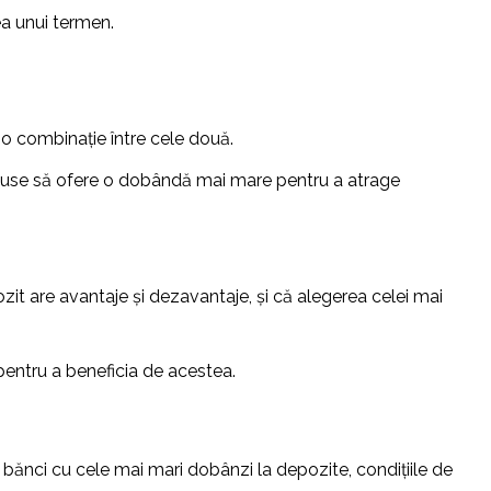
rea unui termen.
o combinație între cele două.
dispuse să ofere o dobândă mai mare pentru a atrage
ozit are avantaje și dezavantaje, și că alegerea celei mai
 pentru a beneficia de acestea.
 bănci cu cele mai mari dobânzi la depozite, condițiile de