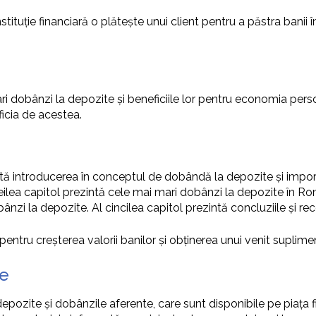
ituție financiară o plătește unui client pentru a păstra banii
ri dobânzi la depozite și beneficiile lor pentru economia pers
ficia de acestea.
zintă introducerea în conceptul de dobândă la depozite și impo
treilea capitol prezintă cele mai mari dobânzi la depozite în R
bânzi la depozite. Al cincilea capitol prezintă concluziile și
tru creșterea valorii banilor și obținerea unui venit suplimen
te
e depozite și dobânzile aferente, care sunt disponibile pe piaț