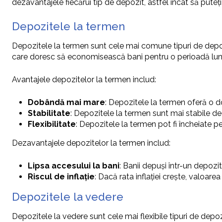
dezavantajele fiecărui tip de depozit, astfel încât să pute
Depozitele la termen
Depozitele la termen sunt cele mai comune tipuri de depo
care doresc să economisească bani pentru o perioadă lun
Avantajele depozitelor la termen includ:
Dobândă mai mare
: Depozitele la termen oferă o d
Stabilitate
: Depozitele la termen sunt mai stabile de
Flexibilitate
: Depozitele la termen pot fi încheiate pe
Dezavantajele depozitelor la termen includ:
Lipsa accesului la bani
: Banii depuși într-un depozi
Riscul de inflație
: Dacă rata inflației crește, valoar
Depozitele la vedere
Depozitele la vedere sunt cele mai flexibile tipuri de dep