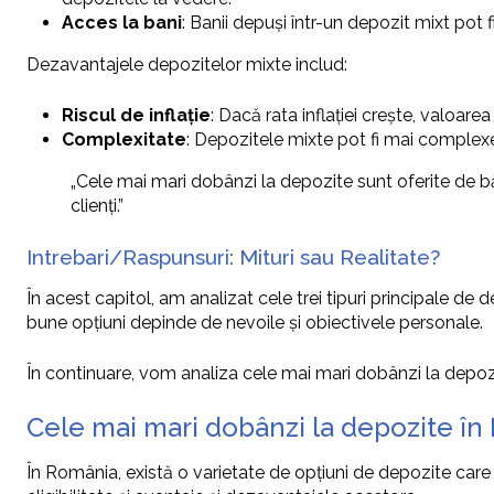
Acces la bani
: Banii depuși într-un depozit mixt pot f
Dezavantajele depozitelor mixte includ:
Riscul de inflație
: Dacă rata inflației crește, valoar
Complexitate
: Depozitele mixte pot fi mai complex
„Cele mai mari dobânzi la depozite sunt oferite de b
clienți.”
Intrebari/Raspunsuri: Mituri sau Realitate?
În acest capitol, am analizat cele trei tipuri principale de
bune opțiuni depinde de nevoile și obiectivele personale.
În continuare, vom analiza cele mai mari dobânzi la depozit
Cele mai mari dobânzi la depozite î
În România, există o varietate de opțiuni de depozite care