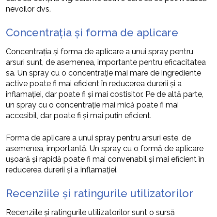
nevoilor dvs.
Concentrația și forma de aplicare
Concentrația și forma de aplicare a unui spray pentru
arsuri sunt, de asemenea, importante pentru eficacitatea
sa. Un spray cu o concentrație mai mare de ingrediente
active poate fi mai eficient în reducerea durerii și a
inflamației, dar poate fi și mai costisitor. Pe de altă parte,
un spray cu o concentrație mai mică poate fi mai
accesibil, dar poate fi și mai puțin eficient.
Forma de aplicare a unui spray pentru arsuri este, de
asemenea, importantă. Un spray cu o formă de aplicare
ușoară și rapidă poate fi mai convenabil și mai eficient în
reducerea durerii și a inflamației.
Recenziile și ratingurile utilizatorilor
Recenziile și ratingurile utilizatorilor sunt o sursă