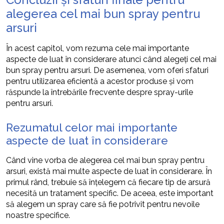
alegerea cel mai bun spray pentru
arsuri
În acest capitol, vom rezuma cele mai importante
aspecte de luat în considerare atunci când alegeți cel mai
bun spray pentru arsuri. De asemenea, vom oferi sfaturi
pentru utilizarea eficientă a acestor produse și vom
răspunde la întrebările frecvente despre spray-urile
pentru arsuri.
Rezumatul celor mai importante
aspecte de luat în considerare
Când vine vorba de alegerea cel mai bun spray pentru
arsuri, există mai multe aspecte de luat în considerare. În
primul rând, trebuie să înțelegem că fiecare tip de arsură
necesită un tratament specific. De aceea, este important
să alegem un spray care să fie potrivit pentru nevoile
noastre specifice.