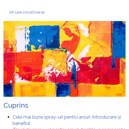
28 iulie 2024
Diverse
Cuprins
Cele mai bune spray-uri pentru arsuri: Introducere și
beneficii