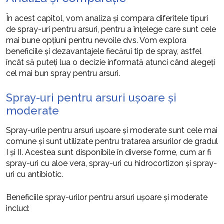
În acest capitol, vom analiza și compara diferitele tipuri
de spray-uri pentru arsuri, pentru a înțelege care sunt cele
mai bune opțiuni pentru nevoile dvs. Vom explora
beneficiile și dezavantajele fiecărui tip de spray, astfel
încât să puteți lua o decizie informată atunci când alegeți
cel mai bun spray pentru arsuri.
Spray-uri pentru arsuri ușoare și
moderate
Spray-urile pentru arsuri ușoare și moderate sunt cele mai
comune și sunt utilizate pentru tratarea arsurilor de gradul
I și II. Acestea sunt disponibile în diverse forme, cum ar fi
spray-uri cu aloe vera, spray-uri cu hidrocortizon și spray-
uri cu antibiotic.
Beneficiile spray-urilor pentru arsuri ușoare și moderate
includ: