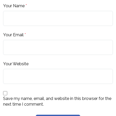
Your Name
*
Your Email
*
Your Website
Save my name, email, and website in this browser for the
next time I comment.