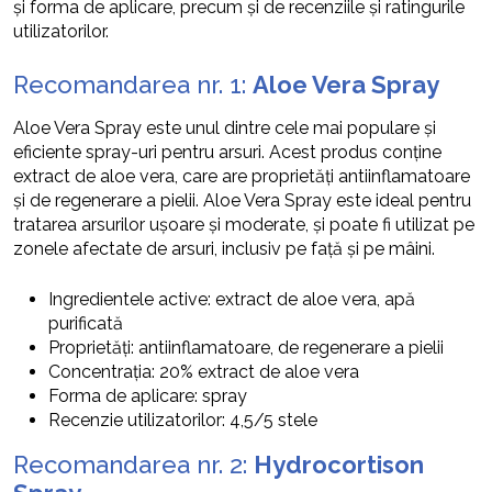
și forma de aplicare, precum și de recenziile și ratingurile
utilizatorilor.
Recomandarea nr. 1:
Aloe Vera Spray
Aloe Vera Spray este unul dintre cele mai populare și
eficiente spray-uri pentru arsuri. Acest produs conține
extract de aloe vera, care are proprietăți antiinflamatoare
și de regenerare a pielii. Aloe Vera Spray este ideal pentru
tratarea arsurilor ușoare și moderate, și poate fi utilizat pe
zonele afectate de arsuri, inclusiv pe față și pe mâini.
Ingredientele active: extract de aloe vera, apă
purificată
Proprietăți: antiinflamatoare, de regenerare a pielii
Concentrația: 20% extract de aloe vera
Forma de aplicare: spray
Recenzie utilizatorilor: 4,5/5 stele
Recomandarea nr. 2:
Hydrocortison