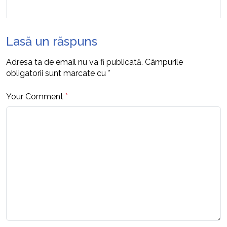
Lasă un răspuns
Adresa ta de email nu va fi publicată.
Câmpurile
obligatorii sunt marcate cu
*
Your Comment
*