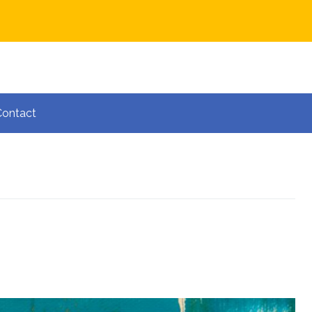
Contact