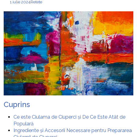
1 iulie 2024
Retete
Cuprins
Ce este Ciulama de Ciuperci și De Ce Este Atât de
Populară
Ingrediente și Accesorii Necessare pentru Prepararea