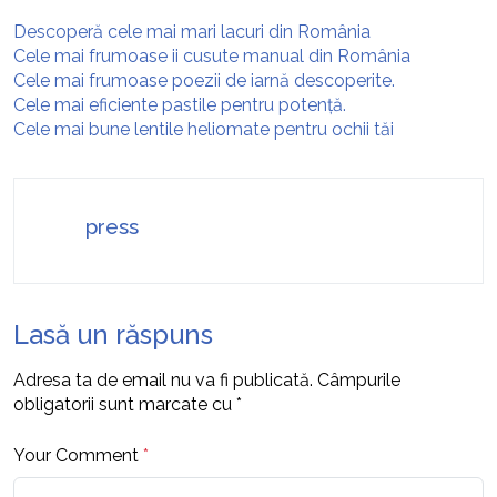
Descoperă cele mai mari lacuri din România
Cele mai frumoase ii cusute manual din România
Cele mai frumoase poezii de iarnă descoperite.
Cele mai eficiente pastile pentru potență.
Cele mai bune lentile heliomate pentru ochii tăi
press
Lasă un răspuns
Adresa ta de email nu va fi publicată.
Câmpurile
obligatorii sunt marcate cu
*
Your Comment
*