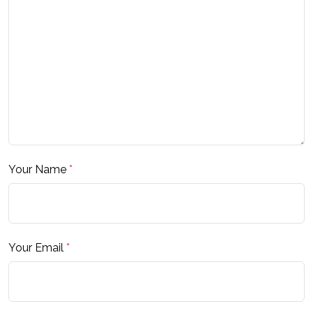
Your Name
*
Your Email
*