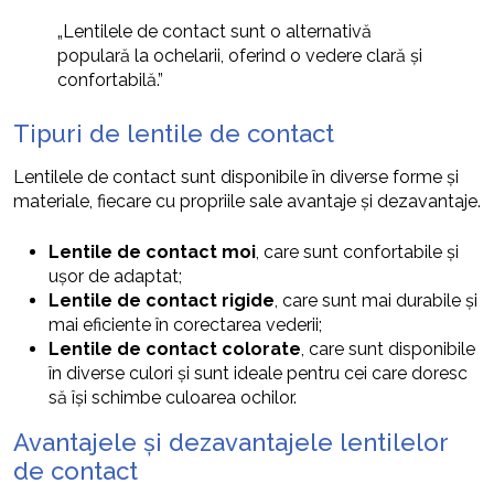
„Lentilele de contact sunt o alternativă
populară la ochelarii, oferind o vedere clară și
confortabilă.”
Tipuri de lentile de contact
Lentilele de contact sunt disponibile în diverse forme și
materiale, fiecare cu propriile sale avantaje și dezavantaje.
Lentile de contact moi
, care sunt confortabile și
ușor de adaptat;
Lentile de contact rigide
, care sunt mai durabile și
mai eficiente în corectarea vederii;
Lentile de contact colorate
, care sunt disponibile
în diverse culori și sunt ideale pentru cei care doresc
să își schimbe culoarea ochilor.
Avantajele și dezavantajele lentilelor
de contact