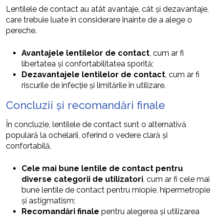
Lentilele de contact au atât avantaje, cât și dezavantaje,
care trebuie luate în considerare înainte de a alege o
pereche.
Avantajele lentilelor de contact
, cum ar fi
libertatea și confortabilitatea sporită;
Dezavantajele lentilelor de contact
, cum ar fi
riscurile de infecție și limitările în utilizare.
Concluzii și recomandări finale
În concluzie, lentilele de contact sunt o alternativă
populară la ochelarii, oferind o vedere clară și
confortabilă.
Cele mai bune lentile de contact pentru
diverse categorii de utilizatori
, cum ar fi cele mai
bune lentile de contact pentru miopie, hipermetropie
și astigmatism;
Recomandări finale
pentru alegerea și utilizarea