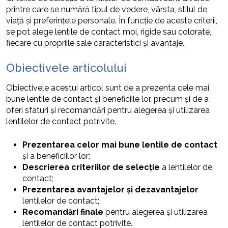
printre care se numără tipul de vedere, vârsta, stilul de
viață și preferințele personale. În funcție de aceste criterii,
se pot alege lentile de contact moi, rigide sau colorate,
fiecare cu propriile sale caracteristici și avantaje.
Obiectivele articolului
Obiectivele acestui articol sunt de a prezenta cele mai
bune lentile de contact și beneficiile lor, precum și de a
oferi sfaturi și recomandări pentru alegerea și utilizarea
lentilelor de contact potrivite.
Prezentarea celor mai bune lentile de contact
și a beneficiilor lor;
Descrierea criteriilor de selecție
a lentilelor de
contact;
Prezentarea avantajelor și dezavantajelor
lentilelor de contact;
Recomandări finale
pentru alegerea și utilizarea
lentilelor de contact potrivite.