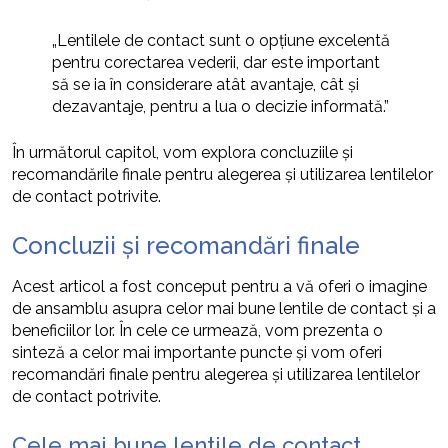
„Lentilele de contact sunt o opțiune excelentă
pentru corectarea vederii, dar este important
să se ia în considerare atât avantaje, cât și
dezavantaje, pentru a lua o decizie informată.”
În următorul capitol, vom explora concluziile și
recomandările finale pentru alegerea și utilizarea lentilelor
de contact potrivite.
Concluzii și recomandări finale
Acest articol a fost conceput pentru a vă oferi o imagine
de ansamblu asupra celor mai bune lentile de contact și a
beneficiilor lor. În cele ce urmează, vom prezenta o
sinteză a celor mai importante puncte și vom oferi
recomandări finale pentru alegerea și utilizarea lentilelor
de contact potrivite.
Cele mai bune lentile de contact