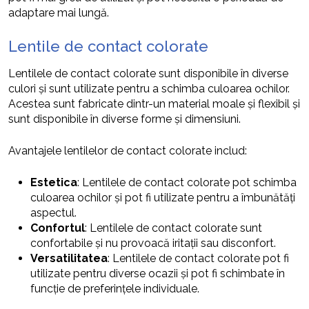
adaptare mai lungă.
Lentile de contact colorate
Lentilele de contact colorate sunt disponibile în diverse
culori și sunt utilizate pentru a schimba culoarea ochilor.
Acestea sunt fabricate dintr-un material moale și flexibil și
sunt disponibile în diverse forme și dimensiuni.
Avantajele lentilelor de contact colorate includ:
Estetica
: Lentilele de contact colorate pot schimba
culoarea ochilor și pot fi utilizate pentru a îmbunătăți
aspectul.
Confortul
: Lentilele de contact colorate sunt
confortabile și nu provoacă iritații sau disconfort.
Versatilitatea
: Lentilele de contact colorate pot fi
utilizate pentru diverse ocazii și pot fi schimbate în
funcție de preferințele individuale.