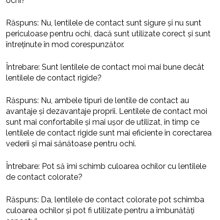
ochi?
Răspuns: Nu, lentilele de contact sunt sigure și nu sunt
periculoase pentru ochi, dacă sunt utilizate corect și sunt
întreținute în mod corespunzător.
Întrebare: Sunt lentilele de contact moi mai bune decât
lentilele de contact rigide?
Răspuns: Nu, ambele tipuri de lentile de contact au
avantaje și dezavantaje proprii. Lentilele de contact moi
sunt mai confortabile și mai ușor de utilizat, în timp ce
lentilele de contact rigide sunt mai eficiente în corectarea
vederii și mai sănătoase pentru ochi.
Întrebare: Pot să îmi schimb culoarea ochilor cu lentilele
de contact colorate?
Răspuns: Da, lentilele de contact colorate pot schimba
culoarea ochilor și pot fi utilizate pentru a îmbunătăți