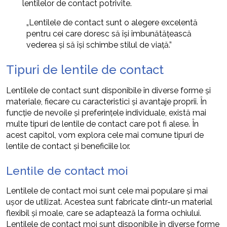
lentilelor de contact potrivite.
„Lentilele de contact sunt o alegere excelentă
pentru cei care doresc să își îmbunătățească
vederea și să își schimbe stilul de viață.”
Tipuri de lentile de contact
Lentilele de contact sunt disponibile în diverse forme și
materiale, fiecare cu caracteristici și avantaje proprii. În
funcție de nevoile și preferințele individuale, există mai
multe tipuri de lentile de contact care pot fi alese. În
acest capitol, vom explora cele mai comune tipuri de
lentile de contact și beneficiile lor.
Lentile de contact moi
Lentilele de contact moi sunt cele mai populare și mai
ușor de utilizat. Acestea sunt fabricate dintr-un material
flexibil și moale, care se adaptează la forma ochiului.
Lentilele de contact moi sunt disponibile în diverse forme