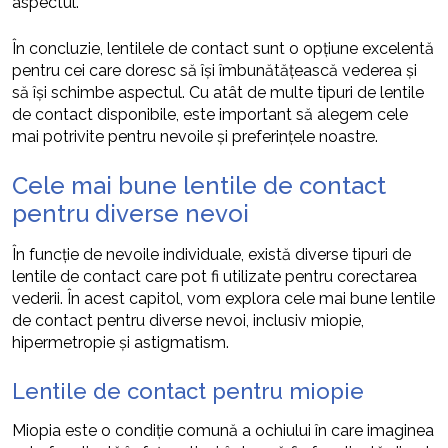
aspectul.
În concluzie, lentilele de contact sunt o opțiune excelentă
pentru cei care doresc să își îmbunătățească vederea și
să își schimbe aspectul. Cu atât de multe tipuri de lentile
de contact disponibile, este important să alegem cele
mai potrivite pentru nevoile și preferințele noastre.
Cele mai bune lentile de contact
pentru diverse nevoi
În funcție de nevoile individuale, există diverse tipuri de
lentile de contact care pot fi utilizate pentru corectarea
vederii. În acest capitol, vom explora cele mai bune lentile
de contact pentru diverse nevoi, inclusiv miopie,
hipermetropie și astigmatism.
Lentile de contact pentru miopie
Miopia este o condiție comună a ochiului în care imaginea