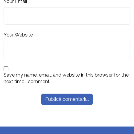
Your Email
*
Your Website
Save my name, email, and website in this browser for the
next time I comment.