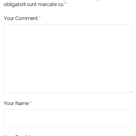
obligatorii sunt marcate cu
*
Your Comment
*
Your Name
*