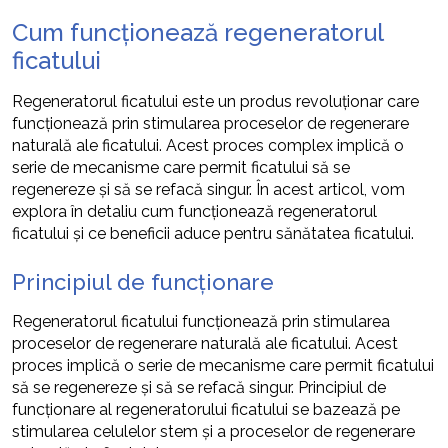
Cum funcționează regeneratorul
ficatului
Regeneratorul ficatului este un produs revoluționar care
funcționează prin stimularea proceselor de regenerare
naturală ale ficatului. Acest proces complex implică o
serie de mecanisme care permit ficatului să se
regenereze și să se refacă singur. În acest articol, vom
explora în detaliu cum funcționează regeneratorul
ficatului și ce beneficii aduce pentru sănătatea ficatului.
Principiul de funcționare
Regeneratorul ficatului funcționează prin stimularea
proceselor de regenerare naturală ale ficatului. Acest
proces implică o serie de mecanisme care permit ficatului
să se regenereze și să se refacă singur. Principiul de
funcționare al regeneratorului ficatului se bazează pe
stimularea celulelor stem și a proceselor de regenerare