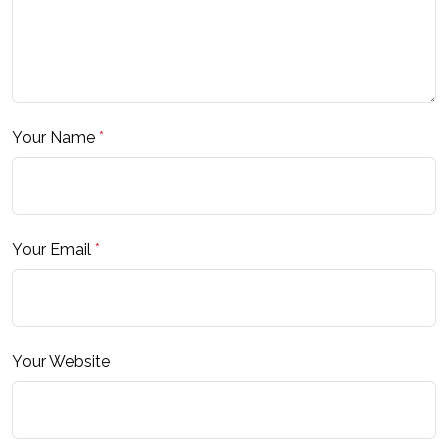
Your Name
*
Your Email
*
Your Website