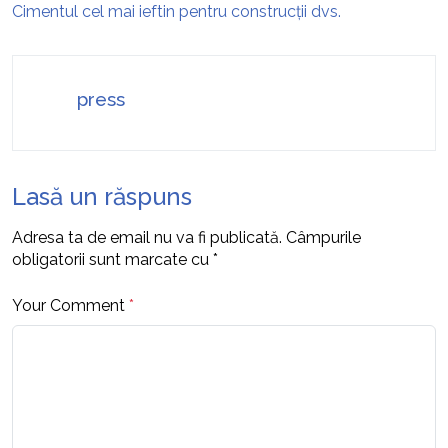
Cimentul cel mai ieftin pentru construcții dvs.
press
Lasă un răspuns
Adresa ta de email nu va fi publicată.
Câmpurile
obligatorii sunt marcate cu
*
Your Comment
*