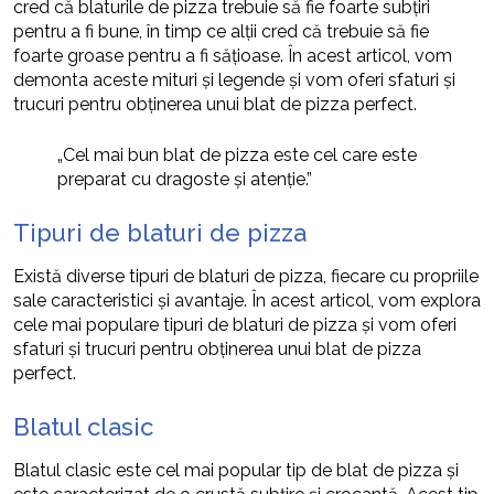
cred că blaturile de pizza trebuie să fie foarte subțiri
pentru a fi bune, în timp ce alții cred că trebuie să fie
foarte groase pentru a fi sățioase. În acest articol, vom
demonta aceste mituri și legende și vom oferi sfaturi și
trucuri pentru obținerea unui blat de pizza perfect.
„Cel mai bun blat de pizza este cel care este
preparat cu dragoste și atenție.”
Tipuri de blaturi de pizza
Există diverse tipuri de blaturi de pizza, fiecare cu propriile
sale caracteristici și avantaje. În acest articol, vom explora
cele mai populare tipuri de blaturi de pizza și vom oferi
sfaturi și trucuri pentru obținerea unui blat de pizza
perfect.
Blatul clasic
Blatul clasic este cel mai popular tip de blat de pizza și