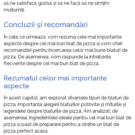
să ne satisfacă gustul și să ne facă să ne simțim
mulțumiți.
Concluzii și recomandări
În cele ce urmează, vom rezuma cele mai importante
aspecte despre cel mai bun blat de pizza și vom oferi
recomandări pentru încercarea celor mai bune blaturi de
pizza. De asemenea, vom răspunde la întrebările
frecvente despre cel mai bun blat de pizza.
Rezumatul celor mai importante
aspecte
În acest capitol, am explorat diversele tipuri de blaturi de
pizza, importanța alegerii blaturilor potrivite și miturile și
legendele despre blaturile de pizza. Am analizat, de
asemenea, ingredientele ideale pentru cel mai bun blat de
pizza și pașii de preparare pentru a obține un blat de
pizza perfect acasă.