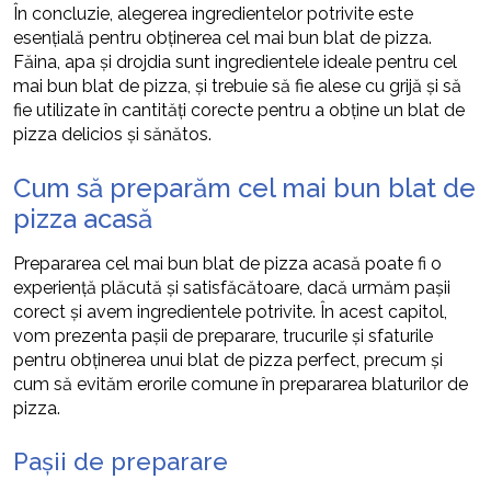
În concluzie, alegerea ingredientelor potrivite este
esențială pentru obținerea cel mai bun blat de pizza.
Făina, apa și drojdia sunt ingredientele ideale pentru cel
mai bun blat de pizza, și trebuie să fie alese cu grijă și să
fie utilizate în cantități corecte pentru a obține un blat de
pizza delicios și sănătos.
Cum să preparăm cel mai bun blat de
pizza acasă
Prepararea cel mai bun blat de pizza acasă poate fi o
experiență plăcută și satisfăcătoare, dacă urmăm pașii
corect și avem ingredientele potrivite. În acest capitol,
vom prezenta pașii de preparare, trucurile și sfaturile
pentru obținerea unui blat de pizza perfect, precum și
cum să evităm erorile comune în prepararea blaturilor de
pizza.
Pașii de preparare