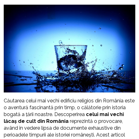
Căutarea celui mai vechi edificiu religios din România este
o aventură fascinantă prin timp, o călătorie prin istoria
bogată a țării noastre. Descoperirea
celui mai vechi
lăcaș de cult din România
reprezintă o provocare,
având în vedere lipsa de documente exhaustive din
perioadele timpurii ale istoriei românești. Acest articol