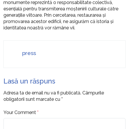
monumente reprezintă o responsabilitate colectivă,
esențială pentru transmiterea moștenirii culturale către
generațiile viitoare. Prin cercetarea, restaurarea și
promovarea acestor edificii, ne asigurăm că istoria și
identitatea noastră vor rămâne vii.
press
Lasă un răspuns
Adresa ta de email nu va fi publicată.
Câmpurile
obligatorii sunt marcate cu
*
Your Comment
*