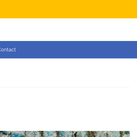
Contact