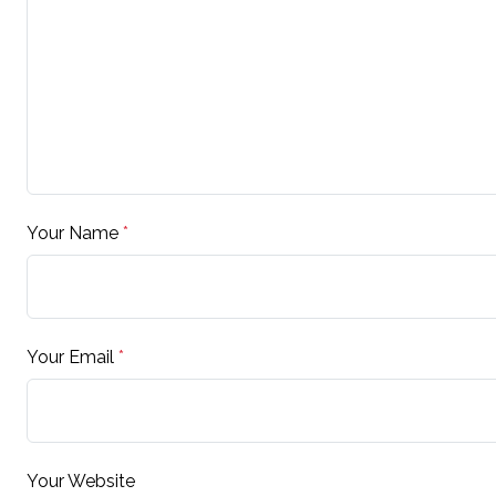
Your Name
*
Your Email
*
Your Website