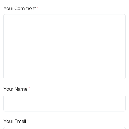
Your Comment
*
Your Name
*
Your Email
*