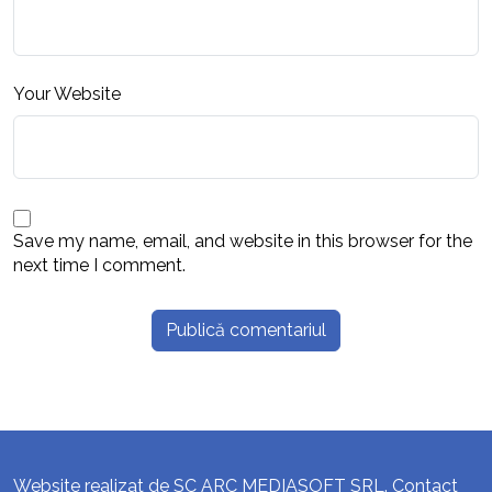
Your Website
Save my name, email, and website in this browser for the
next time I comment.
Website realizat de SC ARC MEDIASOFT SRL. Contact