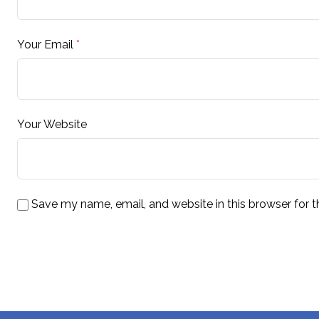
Your Email
*
Your Website
Save my name, email, and website in this browser for 