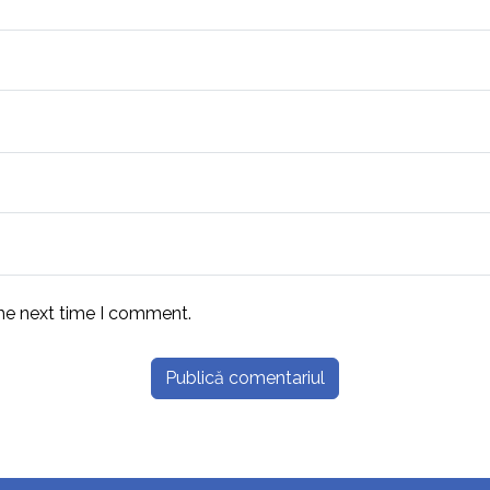
the next time I comment.