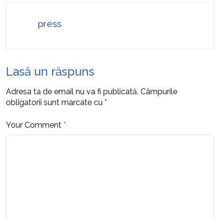
press
Lasă un răspuns
Adresa ta de email nu va fi publicată.
Câmpurile
obligatorii sunt marcate cu
*
Your Comment
*