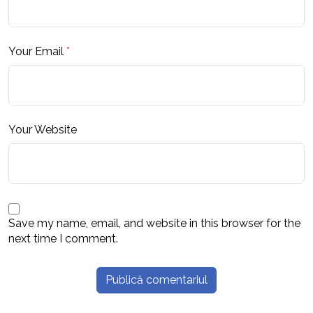
Your Email
*
Your Website
Save my name, email, and website in this browser for the
next time I comment.