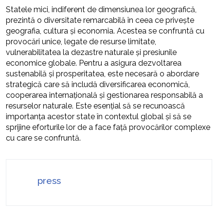
Statele mici, indiferent de dimensiunea lor geografică,
prezintă o diversitate remarcabilă în ceea ce privește
geografia, cultura și economia. Acestea se confruntă cu
provocări unice, legate de resurse limitate,
vulnerabilitatea la dezastre naturale și presiunile
economice globale. Pentru a asigura dezvoltarea
sustenabilă și prosperitatea, este necesară o abordare
strategică care să includă diversificarea economică,
cooperarea internațională și gestionarea responsabilă a
resurselor naturale. Este esențial să se recunoască
importanța acestor state în contextul global și să se
sprijine eforturile lor de a face față provocărilor complexe
cu care se confruntă.
press