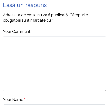
Lasă un răspuns
Adresa ta de email nu va fi publicată.
Câmpurile
obligatorii sunt marcate cu
*
Your Comment
*
Your Name
*