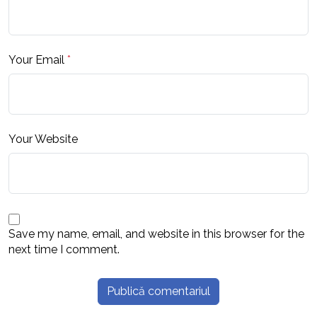
Your Email
*
Your Website
Save my name, email, and website in this browser for the
next time I comment.