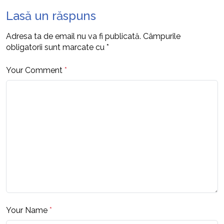
Lasă un răspuns
Adresa ta de email nu va fi publicată.
Câmpurile
obligatorii sunt marcate cu
*
Your Comment
*
Your Name
*