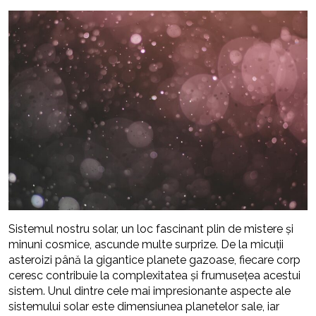
Sistemul nostru solar, un loc fascinant plin de mistere și
minuni cosmice, ascunde multe surprize. De la micuții
asteroizi până la gigantice planete gazoase, fiecare corp
ceresc contribuie la complexitatea și frumusețea acestui
sistem. Unul dintre cele mai impresionante aspecte ale
sistemului solar este dimensiunea planetelor sale, iar