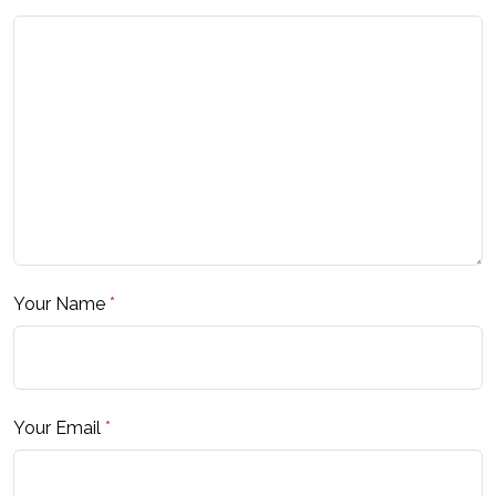
Your Name
*
Your Email
*