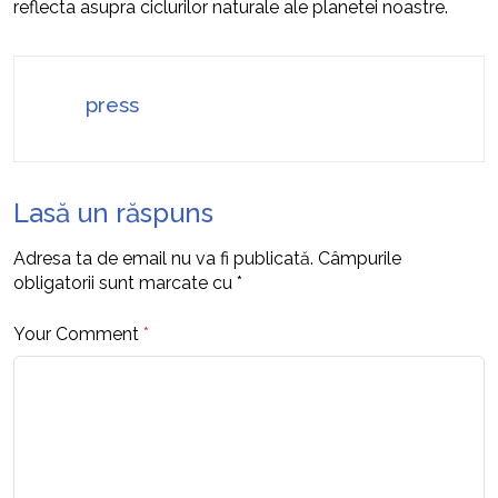
reflecta asupra ciclurilor naturale ale planetei noastre.
press
Lasă un răspuns
Adresa ta de email nu va fi publicată.
Câmpurile
obligatorii sunt marcate cu
*
Your Comment
*