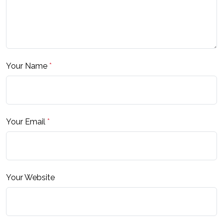
Your Name
*
Your Email
*
Your Website