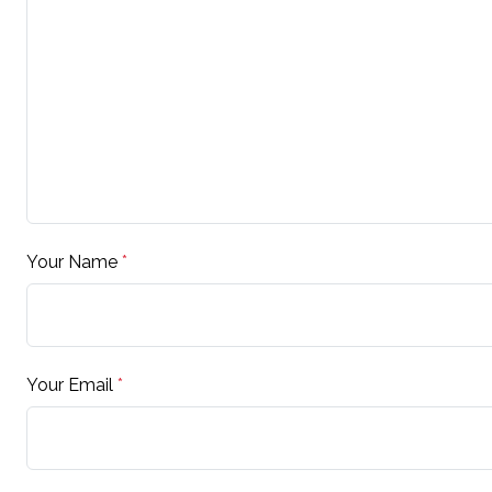
Your Name
*
Your Email
*