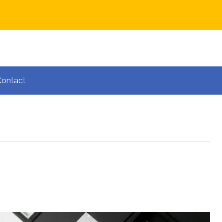
Contact