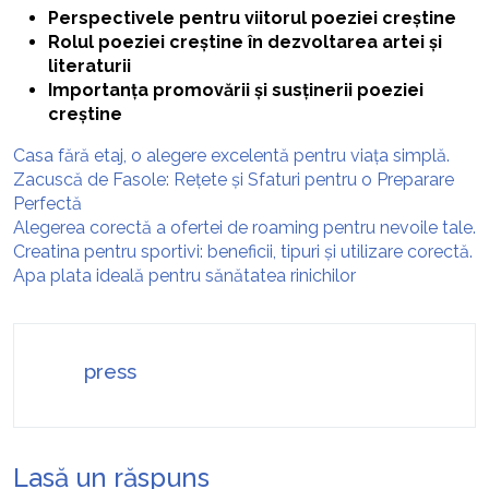
Perspectivele pentru viitorul poeziei creștine
Rolul poeziei creștine în dezvoltarea artei și
literaturii
Importanța promovării și susținerii poeziei
creștine
Casa fără etaj, o alegere excelentă pentru viața simplă.
Zacuscă de Fasole: Rețete și Sfaturi pentru o Preparare
Perfectă
Alegerea corectă a ofertei de roaming pentru nevoile tale.
Creatina pentru sportivi: beneficii, tipuri și utilizare corectă.
Apa plata ideală pentru sănătatea rinichilor
press
Lasă un răspuns