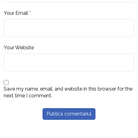
Your Email
*
Your Website
Save my name, email, and website in this browser for the
next time I comment.