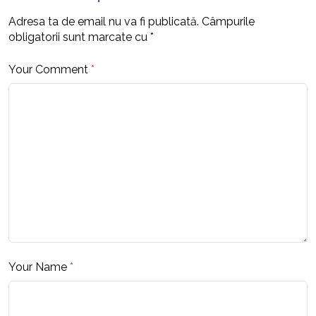
Adresa ta de email nu va fi publicată.
Câmpurile
obligatorii sunt marcate cu
*
Your Comment
*
Your Name
*