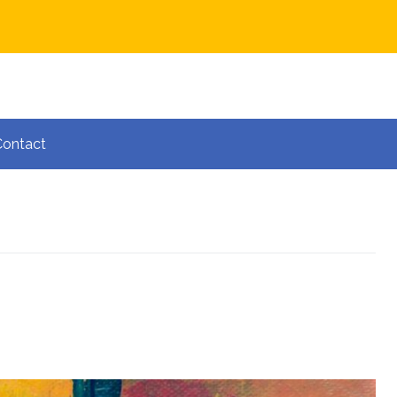
Contact