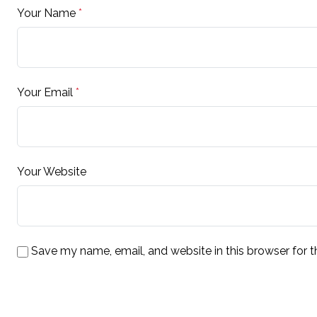
Your Name
*
Your Email
*
Your Website
Save my name, email, and website in this browser for 