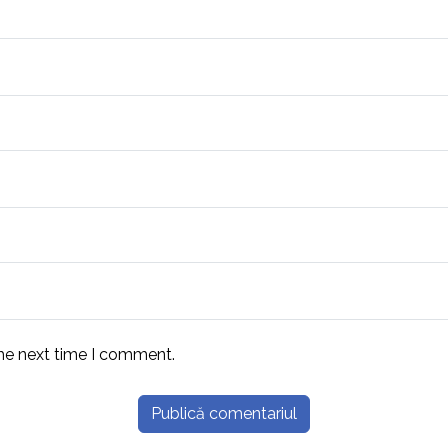
the next time I comment.