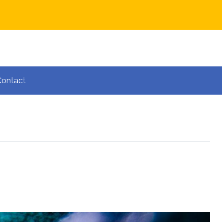
Contact