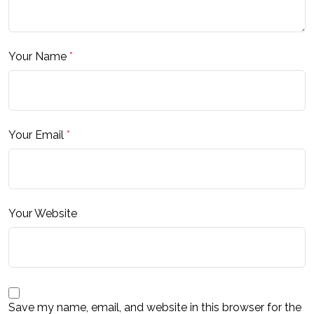
Your Name
*
Your Email
*
Your Website
Save my name, email, and website in this browser for the