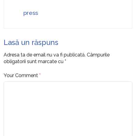
press
Lasă un răspuns
Adresa ta de email nu va fi publicată.
Câmpurile
obligatorii sunt marcate cu
*
Your Comment
*