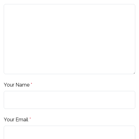
Your Name
*
Your Email
*