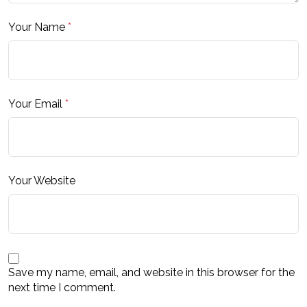
Your Name
*
Your Email
*
Your Website
Save my name, email, and website in this browser for the
next time I comment.