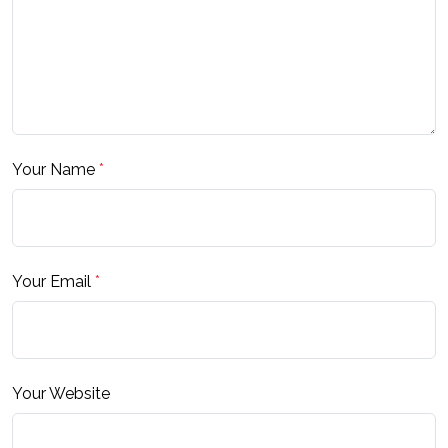
Your Name
*
Your Email
*
Your Website