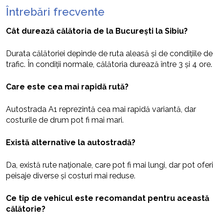
Întrebări frecvente
Cât durează călătoria de la București la Sibiu?
Durata călătoriei depinde de ruta aleasă și de condițiile de
trafic. În condiții normale, călătoria durează între 3 și 4 ore.
Care este cea mai rapidă rută?
Autostrada A1 reprezintă cea mai rapidă variantă, dar
costurile de drum pot fi mai mari.
Există alternative la autostradă?
Da, există rute naționale, care pot fi mai lungi, dar pot oferi
peisaje diverse și costuri mai reduse.
Ce tip de vehicul este recomandat pentru această
călătorie?