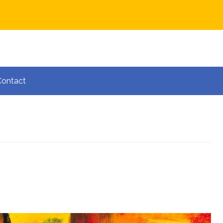
Contact