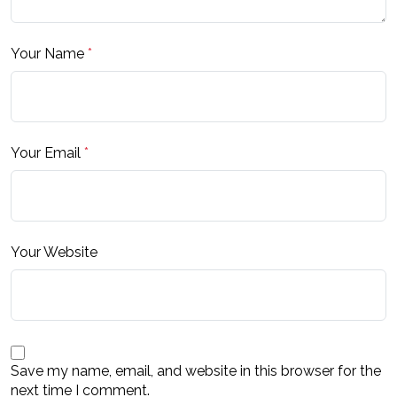
Your Name
*
Your Email
*
Your Website
Save my name, email, and website in this browser for the
next time I comment.