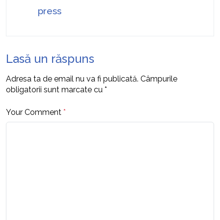
press
Lasă un răspuns
Adresa ta de email nu va fi publicată.
Câmpurile
obligatorii sunt marcate cu
*
Your Comment
*