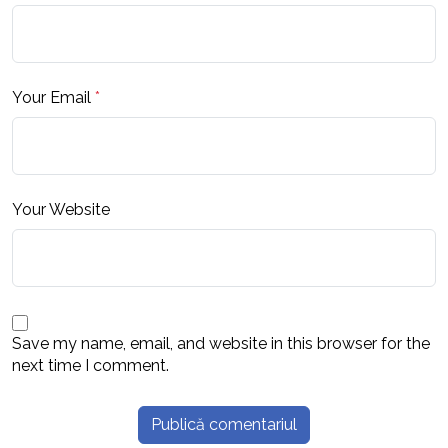
Your Email
*
Your Website
Save my name, email, and website in this browser for the
next time I comment.