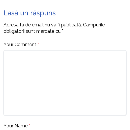
Lasă un răspuns
Adresa ta de email nu va fi publicată.
Câmpurile
obligatorii sunt marcate cu
*
Your Comment
*
Your Name
*