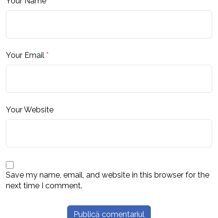
Your Name
*
Your Email
*
Your Website
Save my name, email, and website in this browser for the
next time I comment.