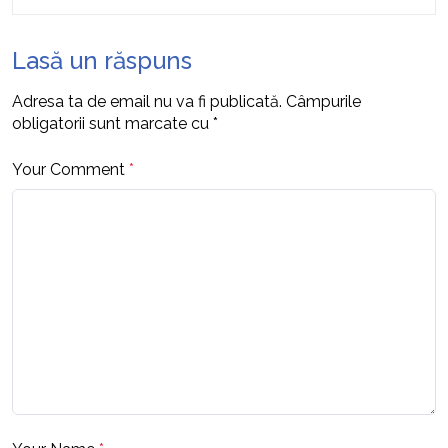
Lasă un răspuns
Adresa ta de email nu va fi publicată.
Câmpurile
obligatorii sunt marcate cu
*
Your Comment
*