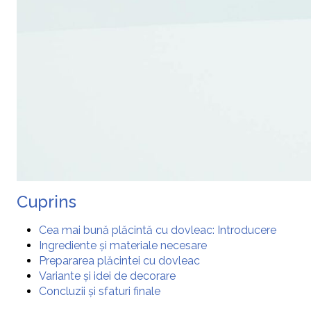
Cuprins
Cea mai bună plăcintă cu dovleac: Introducere
Ingrediente și materiale necesare
Prepararea plăcintei cu dovleac
Variante și idei de decorare
Concluzii și sfaturi finale