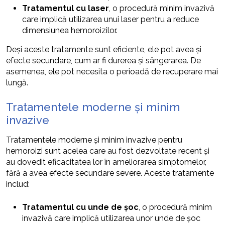
Tratamentul cu laser
, o procedură minim invazivă
care implică utilizarea unui laser pentru a reduce
dimensiunea hemoroizilor.
Deși aceste tratamente sunt eficiente, ele pot avea și
efecte secundare, cum ar fi durerea și sângerarea. De
asemenea, ele pot necesita o perioadă de recuperare mai
lungă.
Tratamentele moderne și minim
invazive
Tratamentele moderne și minim invazive pentru
hemoroizi sunt acelea care au fost dezvoltate recent și
au dovedit eficacitatea lor în ameliorarea simptomelor,
fără a avea efecte secundare severe. Aceste tratamente
includ:
Tratamentul cu unde de șoc
, o procedură minim
invazivă care implică utilizarea unor unde de șoc