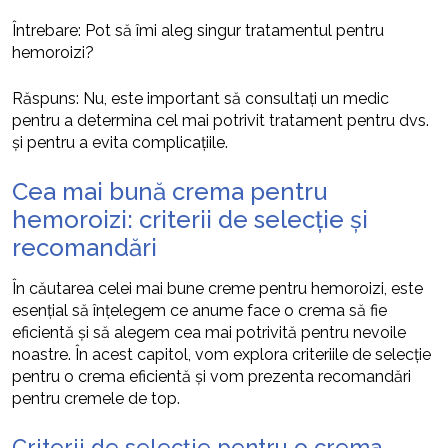
Întrebare: Pot să îmi aleg singur tratamentul pentru
hemoroizi?
Răspuns: Nu, este important să consultați un medic
pentru a determina cel mai potrivit tratament pentru dvs.
și pentru a evita complicațiile.
Cea mai bună crema pentru
hemoroizi: criterii de selecție și
recomandări
În căutarea celei mai bune creme pentru hemoroizi, este
esențial să înțelegem ce anume face o crema să fie
eficientă și să alegem cea mai potrivită pentru nevoile
noastre. În acest capitol, vom explora criteriile de selecție
pentru o crema eficientă și vom prezenta recomandări
pentru cremele de top.
Criterii de selecție pentru o crema