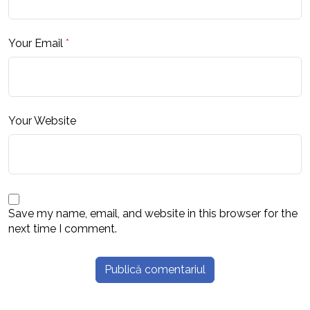
Your Email
*
Your Website
Save my name, email, and website in this browser for the
next time I comment.