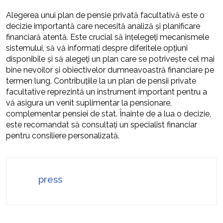
Alegerea unui plan de pensie privată facultativă este o
decizie importantă care necesită analiză și planificare
financiară atentă. Este crucial să înțelegeți mecanismele
sistemului, să vă informați despre diferitele opțiuni
disponibile și să alegeți un plan care se potrivește cel mai
bine nevoilor și obiectivelor dumneavoastră financiare pe
termen lung. Contribuțiile la un plan de pensii private
facultative reprezintă un instrument important pentru a
vă asigura un venit suplimentar la pensionare,
complementar pensiei de stat. Înainte de a lua o decizie,
este recomandat să consultați un specialist financiar
pentru consiliere personalizată.
press