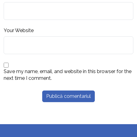
Your Website
Save my name, email, and website in this browser for the
next time I comment.