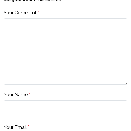
Your Comment
*
Your Name
*
Your Email
*