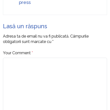
press
Lasă un răspuns
Adresa ta de email nu va fi publicată.
Câmpurile
obligatorii sunt marcate cu
*
Your Comment
*