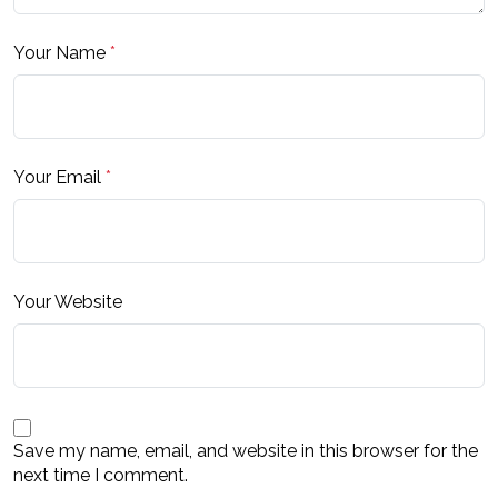
Your Name
*
Your Email
*
Your Website
Save my name, email, and website in this browser for the
next time I comment.