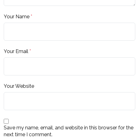
Your Name
*
Your Email
*
Your Website
Save my name, email, and website in this browser for the
next time I comment.