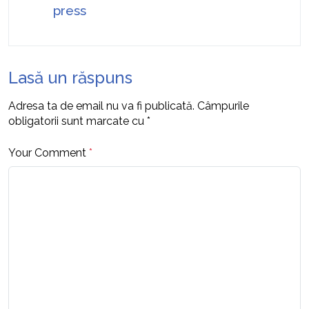
press
Lasă un răspuns
Adresa ta de email nu va fi publicată.
Câmpurile
obligatorii sunt marcate cu
*
Your Comment
*