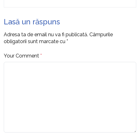
Lasă un răspuns
Adresa ta de email nu va fi publicată.
Câmpurile
obligatorii sunt marcate cu
*
Your Comment
*