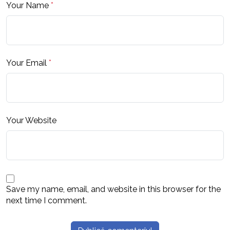
Your Name
*
Your Email
*
Your Website
Save my name, email, and website in this browser for the
next time I comment.