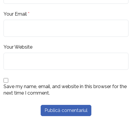
Your Email
*
Your Website
Save my name, email, and website in this browser for the
next time I comment.