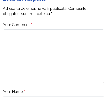
Adresa ta de email nu va fi publicată.
Câmpurile
obligatorii sunt marcate cu
*
Your Comment
*
Your Name
*