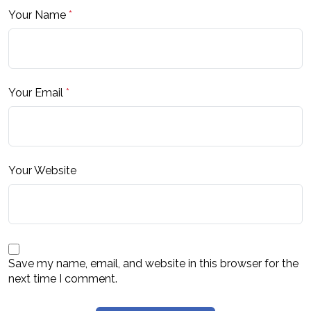
Your Name
*
Your Email
*
Your Website
Save my name, email, and website in this browser for the
next time I comment.