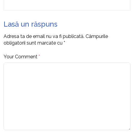
Lasă un răspuns
Adresa ta de email nu va fi publicată.
Câmpurile
obligatorii sunt marcate cu
*
Your Comment
*