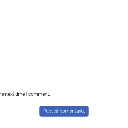
the next time I comment.