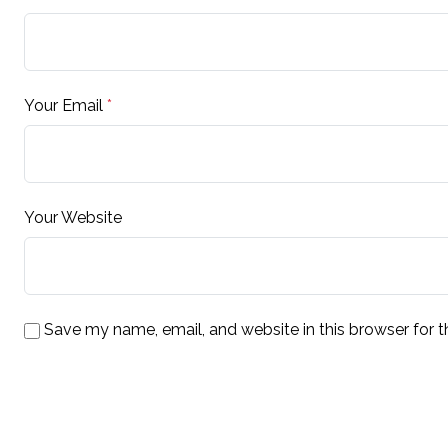
Your Email
*
Your Website
Save my name, email, and website in this browser for 