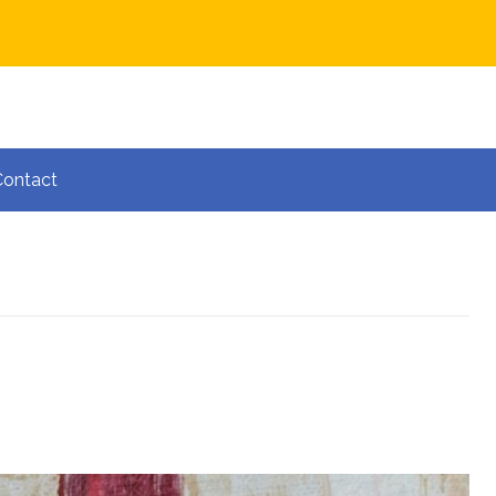
Contact