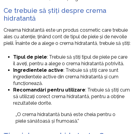
Ce trebuie să știți despre crema
hidratantă
Creama hidratantă este un produs cosmetic care trebuie
ales cu atenție, ținând cont de tipul de piele și de nevoile
pielii. Înainte de a alege o crema hidratantă, trebuie să știți:
Tipul de piele
: Trebuie să știți tipul de piele pe care
îl aveți, pentru a alege o crema hidratantă potrivită.
Ingredientele active
: Trebuie să știți care sunt
ingredientele active din crema hidratantă și cum
funcționează.
Recomandări pentru utilizare
: Trebuie să știți cum
să utilizați corect crema hidratantă, pentru a obține
rezultatele dorite.
„O crema hidratantă bună este cheia pentru o
piele sănătoasă și frumoasă.”