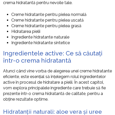
crema hidratantă pentru nevoile tale.
Creme hidratante pentru pielea normală
Creme hidratante pentru pielea uscată
Creme hidratante pentru pielea grasă
Hidratarea pielii
Ingrediente hidratante naturale
Ingrediente hidratante sintetice
Ingredientele active: Ce să căutați
într-o crema hidratantă
Atunci când vine vorba de alegerea unei creme hidratante
eficiente, este esențial să înțelegem rolul ingredientelor
active în procesul de hidratare a pielii. În acest capitol,
vom explora principalele ingrediente care trebuie să fie
prezente într-o crema hidratantă de calitate, pentru a
obține rezultate optime.
Hidratanții naturali: aloe vera și uree