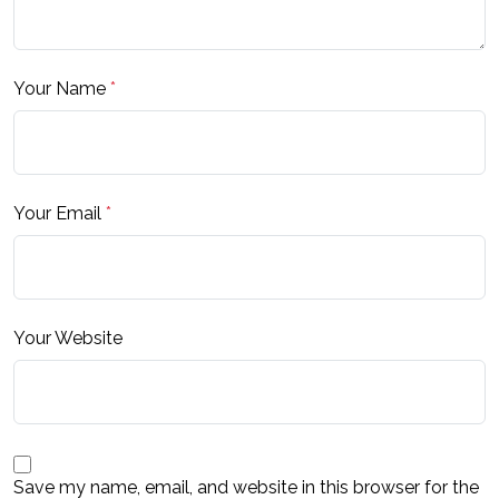
Your Name
*
Your Email
*
Your Website
Save my name, email, and website in this browser for the