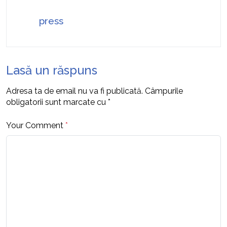
press
Lasă un răspuns
Adresa ta de email nu va fi publicată.
Câmpurile
obligatorii sunt marcate cu
*
Your Comment
*