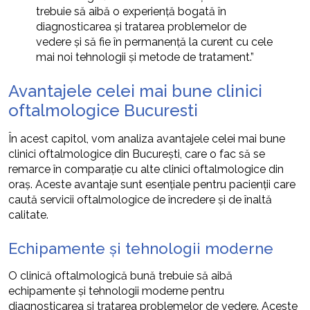
trebuie să aibă o experiență bogată în
diagnosticarea și tratarea problemelor de
vedere și să fie în permanență la curent cu cele
mai noi tehnologii și metode de tratament.”
Avantajele celei mai bune clinici
oftalmologice Bucuresti
În acest capitol, vom analiza avantajele celei mai bune
clinici oftalmologice din București, care o fac să se
remarce în comparație cu alte clinici oftalmologice din
oraș. Aceste avantaje sunt esențiale pentru pacienții care
caută servicii oftalmologice de încredere și de înaltă
calitate.
Echipamente și tehnologii moderne
O clinică oftalmologică bună trebuie să aibă
echipamente și tehnologii moderne pentru
diagnosticarea și tratarea problemelor de vedere. Aceste