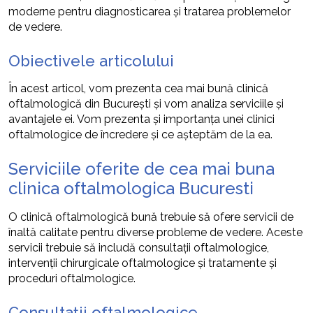
moderne pentru diagnosticarea și tratarea problemelor
de vedere.
Obiectivele articolului
În acest articol, vom prezenta cea mai bună clinică
oftalmologică din București și vom analiza serviciile și
avantajele ei. Vom prezenta și importanța unei clinici
oftalmologice de încredere și ce așteptăm de la ea.
Serviciile oferite de cea mai buna
clinica oftalmologica Bucuresti
O clinică oftalmologică bună trebuie să ofere servicii de
înaltă calitate pentru diverse probleme de vedere. Aceste
servicii trebuie să includă consultații oftalmologice,
intervenții chirurgicale oftalmologice și tratamente și
proceduri oftalmologice.
Consultații oftalmologice