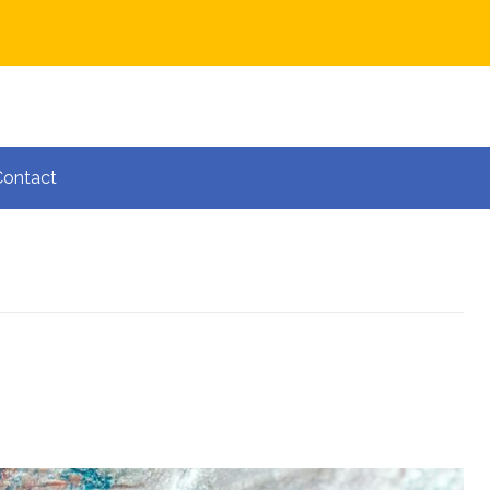
Contact