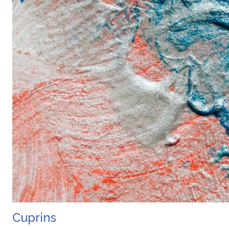
Cuprins