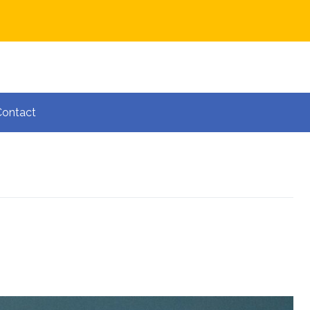
Contact