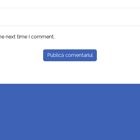
the next time I comment.