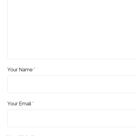
Your Name
*
Your Email
*