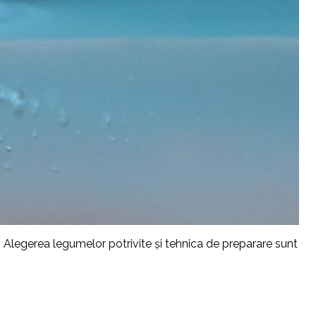
e! Alegerea legumelor potrivite și tehnica de preparare sunt